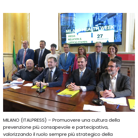
MILANO (ITALPRESS) – Promuovere una cultura della
prevenzione più consapevole e partecipativa,
valorizzando il ruolo sempre più strategico della