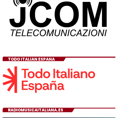
TODO ITALIAN ESPANA
RADIOMUSICAITALIANA.ES