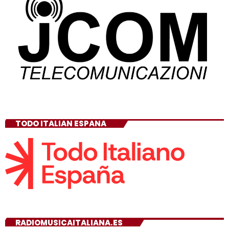
TODO ITALIAN ESPANA
RADIOMUSICAITALIANA.ES