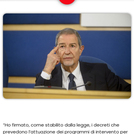
COPERTURA
I VOLTI DELLA RADIO
LE NOTIZIE
CONTATTI
“Ho firmato, come stabilito dalla legge, i decreti che
prevedono l’attuazione dei programmi di intervento per