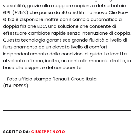
versatilità, grazie alla maggiore capienza del serbatoio
GPL (+25%) che passa da 40 a 50 litri. La nuova Clio Eco-
G 120 è disponibile inoltre con il cambio automatico a
doppia frizione EDC, una soluzione che consente di
effettuare cambiate rapide senza interruzione di coppia.
Questa tecnologia garantisce grande fluidità a livello di
funzionamento ed un elevato livello di comfort,
indipendentemente dalle condizioni di guida. Le levette
al volante offrono, inoltre, un controllo manuale diretto, in
base alle esigenze del conducente.
– Foto ufficio stampa Renault Group Italia –
(ITALPRESS).
SCRITTO DA:
GIUSEPPE NOTO