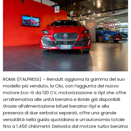
ROMA (ITALPRESS) – Renault aggiorna la gamma del suo
modello più venduto, la Clio, con l’aggiunta del nuovo
motore Eco-G da 120 CV, motorizzazione a Gpl che offre
un’alternativa alle unità benzina e ibride già disponibili.
Grazie all’alimentazione bifuel benzina-Gpl e alla
presenza di due serbatoi separati, offre una grande
versatilità nella guida quotidiana e un’autonomia totale
fino a 1.450 chilometri. Derivata dal motore turbo benzina