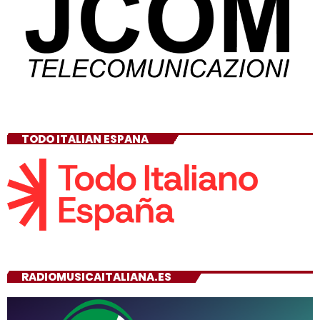
TODO ITALIAN ESPANA
RADIOMUSICAITALIANA.ES