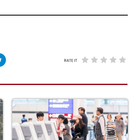
RATE IT