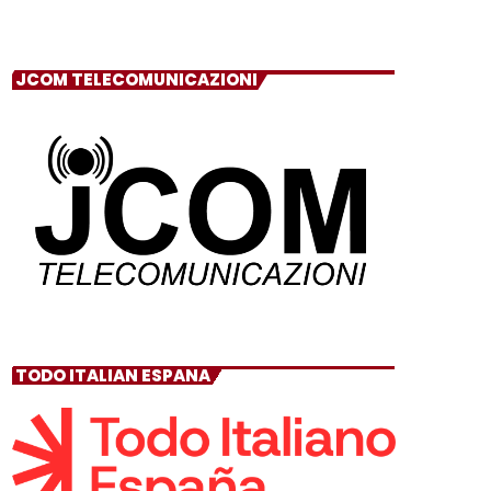
JCOM TELECOMUNICAZIONI
TODO ITALIAN ESPANA