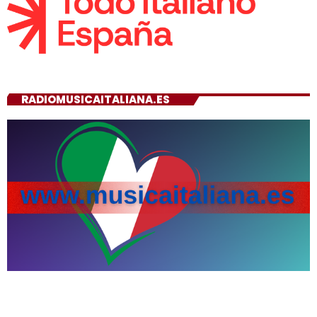
RADIOMUSICAITALIANA.ES