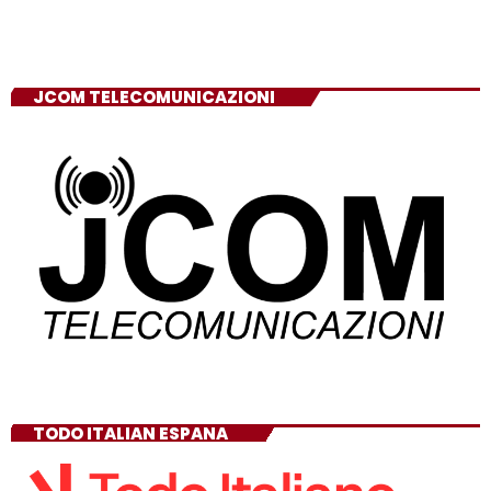
JCOM TELECOMUNICAZIONI
TODO ITALIAN ESPANA