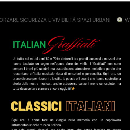
CUREZZA E VIVIBILITÀ SPAZI URBANI
WEBUILD, 