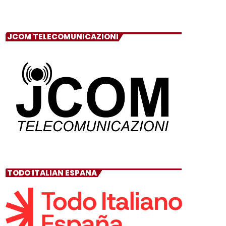
JCOM TELECOMUNICAZIONI
TODO ITALIAN ESPANA