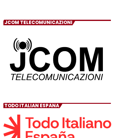
JCOM TELECOMUNICAZIONI
TODO ITALIAN ESPANA