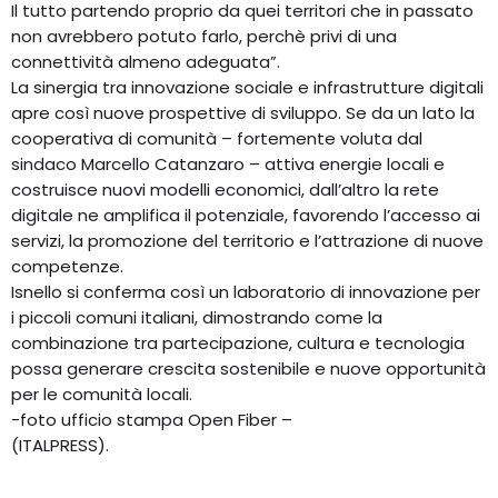
Il tutto partendo proprio da quei territori che in passato
non avrebbero potuto farlo, perchè privi di una
connettività almeno adeguata”.
La sinergia tra innovazione sociale e infrastrutture digitali
apre così nuove prospettive di sviluppo. Se da un lato la
cooperativa di comunità – fortemente voluta dal
sindaco Marcello Catanzaro – attiva energie locali e
costruisce nuovi modelli economici, dall’altro la rete
digitale ne amplifica il potenziale, favorendo l’accesso ai
servizi, la promozione del territorio e l’attrazione di nuove
competenze.
Isnello si conferma così un laboratorio di innovazione per
i piccoli comuni italiani, dimostrando come la
combinazione tra partecipazione, cultura e tecnologia
possa generare crescita sostenibile e nuove opportunità
per le comunità locali.
-foto ufficio stampa Open Fiber –
(ITALPRESS).