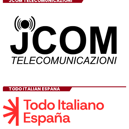
JCOM TELECOMUNICAZIONI
TODO ITALIAN ESPANA