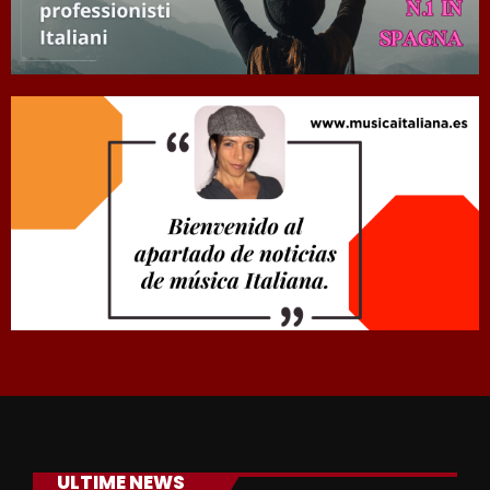
ULTIME NEWS