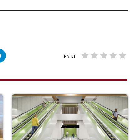
RATE IT