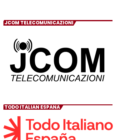
JCOM TELECOMUNICAZIONI
TODO ITALIAN ESPANA