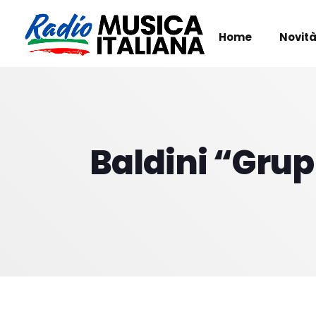
Home
Novità
Baldini “Grup