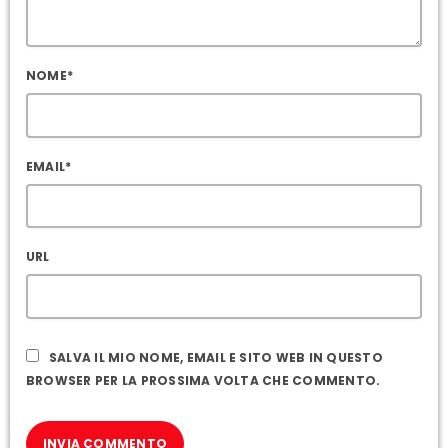
NOME*
EMAIL*
URL
SALVA IL MIO NOME, EMAIL E SITO WEB IN QUESTO
BROWSER PER LA PROSSIMA VOLTA CHE COMMENTO.