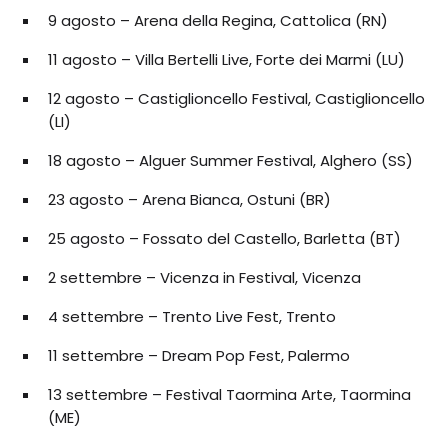
9 agosto – Arena della Regina, Cattolica (RN)
11 agosto – Villa Bertelli Live, Forte dei Marmi (LU)
12 agosto – Castiglioncello Festival, Castiglioncello
(LI)
18 agosto – Alguer Summer Festival, Alghero (SS)
23 agosto – Arena Bianca, Ostuni (BR)
25 agosto – Fossato del Castello, Barletta (BT)
2 settembre – Vicenza in Festival, Vicenza
4 settembre – Trento Live Fest, Trento
11 settembre – Dream Pop Fest, Palermo
13 settembre – Festival Taormina Arte, Taormina
(ME)