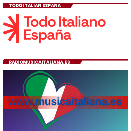
TODO ITALIAN ESPANA
RADIOMUSICAITALIANA.ES