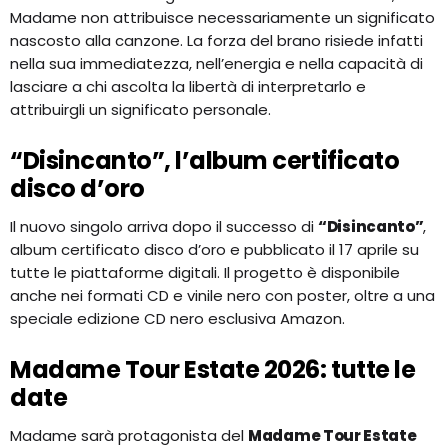
Madame non attribuisce necessariamente un significato
nascosto alla canzone. La forza del brano risiede infatti
nella sua immediatezza, nell’energia e nella capacità di
lasciare a chi ascolta la libertà di interpretarlo e
attribuirgli un significato personale.
“Disincanto”, l’album certificato
disco d’oro
Il nuovo singolo arriva dopo il successo di
“Disincanto”
,
album certificato disco d’oro e pubblicato il 17 aprile su
tutte le piattaforme digitali. Il progetto è disponibile
anche nei formati CD e vinile nero con poster, oltre a una
speciale edizione CD nero esclusiva Amazon.
Madame Tour Estate 2026: tutte le
date
Madame sarà protagonista del
Madame Tour Estate