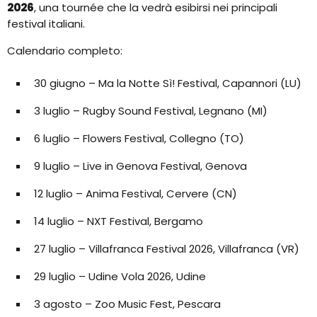
2026
, una tournée che la vedrà esibirsi nei principali
festival italiani.
Calendario completo:
30 giugno – Ma la Notte Sì! Festival, Capannori (LU)
3 luglio – Rugby Sound Festival, Legnano (MI)
6 luglio – Flowers Festival, Collegno (TO)
9 luglio – Live in Genova Festival, Genova
12 luglio – Anima Festival, Cervere (CN)
14 luglio – NXT Festival, Bergamo
27 luglio – Villafranca Festival 2026, Villafranca (VR)
29 luglio – Udine Vola 2026, Udine
3 agosto – Zoo Music Fest, Pescara