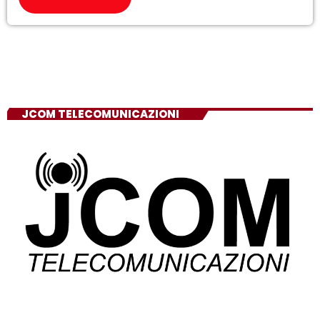
JCOM TELECOMUNICAZIONI