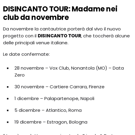
DISINCANTO TOUR: Madame nei
club da novembre
Da novembre la cantautrice porterà dal vivo il nuovo
progetto con il
DISINCANTO TOUR
, che toccherà alcune
delle principali venue italiane.
Le date confermate:
28 novembre – Vox Club, Nonantola (MO) – Data
Zero
30 novembre – Cartiere Carrara, Firenze
1 dicembre – Palapartenope, Napoli
5 dicembre – Atlantico, Roma
19 dicembre – Estragon, Bologna